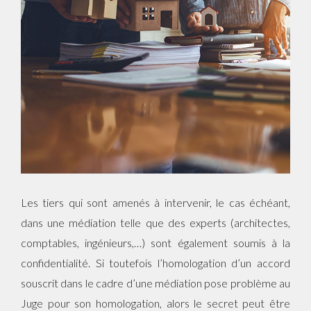
Les tiers qui sont amenés à intervenir, le cas échéant,
dans une médiation telle que des experts (architectes,
comptables, ingénieurs,…) sont également soumis à la
confidentialité. Si toutefois l’homologation d’un accord
souscrit dans le cadre d’une médiation pose problème au
Juge pour son homologation, alors le secret peut être