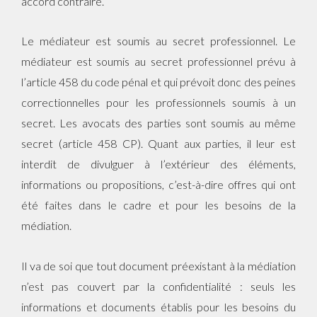
accord contraire.
Le médiateur est soumis au secret professionnel. Le
médiateur est soumis au secret professionnel prévu à
l’article 458 du code pénal et qui prévoit donc des peines
correctionnelles pour les professionnels soumis à un
secret. Les avocats des parties sont soumis au même
secret (article 458 CP). Quant aux parties, il leur est
interdit de divulguer à l’extérieur des éléments,
informations ou propositions, c’est-à-dire offres qui ont
été faites dans le cadre et pour les besoins de la
médiation.
Il va de soi que tout document préexistant à la médiation
n’est pas couvert par la confidentialité : seuls les
informations et documents établis pour les besoins du