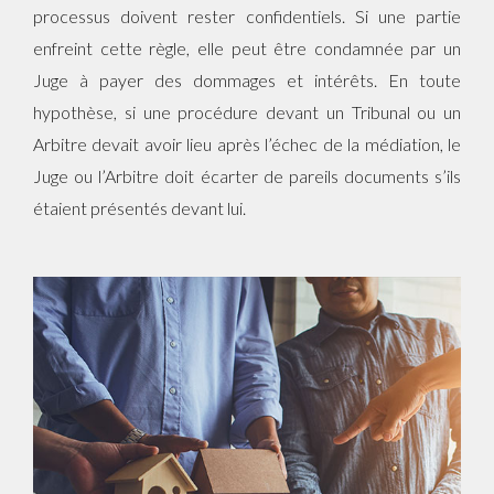
processus doivent rester confidentiels. Si une partie
enfreint cette règle, elle peut être condamnée par un
Juge à payer des dommages et intérêts. En toute
hypothèse, si une procédure devant un Tribunal ou un
Arbitre devait avoir lieu après l’échec de la médiation, le
Juge ou l’Arbitre doit écarter de pareils documents s’ils
étaient présentés devant lui.