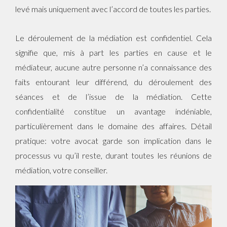
levé mais uniquement avec l’accord de toutes les parties.
Le déroulement de la médiation est confidentiel. Cela
signifie que, mis à part les parties en cause et le
médiateur, aucune autre personne n’a connaissance des
faits entourant leur différend, du déroulement des
séances et de l’issue de la médiation. Cette
confidentialité constitue un avantage indéniable,
particulièrement dans le domaine des affaires. Détail
pratique: votre avocat garde son implication dans le
processus vu qu’il reste, durant toutes les réunions de
médiation, votre conseiller.