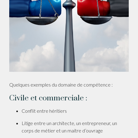
Quelques exemples du domaine de compétence :
Civile et commerciale :
Conflit entre héritiers
Litige entre un architecte, un entrepreneur, un
corps de métier et un maitre d’ouvrage