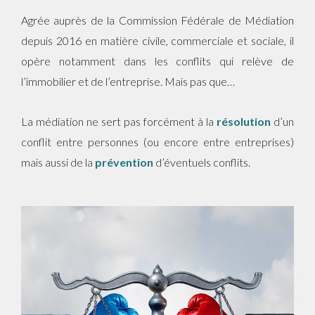
Agrée auprès de la Commission Fédérale de Médiation
depuis 2016 en matière civile, commerciale et sociale, il
opère notamment dans les conflits qui relève de
l’immobilier et de l’entreprise. Mais pas que…
La médiation ne sert pas forcément à la
résolution
d’un
conflit entre personnes (ou encore entre entreprises)
mais aussi de la
prévention
d’éventuels conflits.