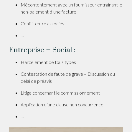
Mécontentement avec un fournisseur entrainant le
non-paiement d’une facture
Conflit entre associés
…
Entreprise – Social :
Harcèlement de tous types
Contestation de faute de grave – Discussion du
délai de préavis
Litige concernant le commissionnement
Application d’une clause non concurrence
…