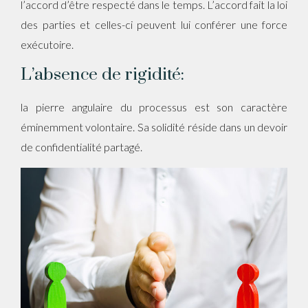
l’accord d’être respecté dans le temps. L’accord fait la loi
des parties et celles-ci peuvent lui conférer une force
exécutoire.
L’absence de rigidité:
la pierre angulaire du processus est son caractère
éminemment volontaire. Sa solidité réside dans un devoir
de confidentialité partagé.