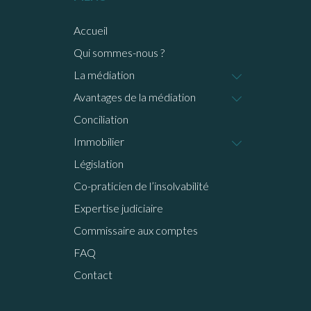
Accueil
Qui sommes-nous ?
La médiation
Avantages de la médiation
Conciliation
Immobilier
Législation
Co-praticien de l’insolvabilité
Expertise judiciaire
Commissaire aux comptes
FAQ
Contact