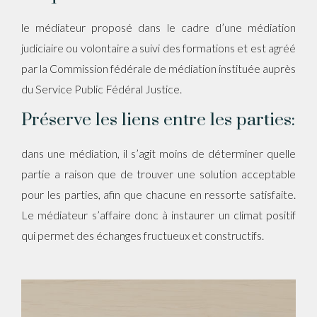
le médiateur proposé dans le cadre d’une médiation
judiciaire ou volontaire a suivi des formations et est agréé
par la Commission fédérale de médiation instituée auprès
du Service Public Fédéral Justice.
Préserve les liens entre les parties:
dans une médiation, il s’agit moins de déterminer quelle
partie a raison que de trouver une solution acceptable
pour les parties, afin que chacune en ressorte satisfaite.
Le médiateur s’affaire donc à instaurer un climat positif
qui permet des échanges fructueux et constructifs.