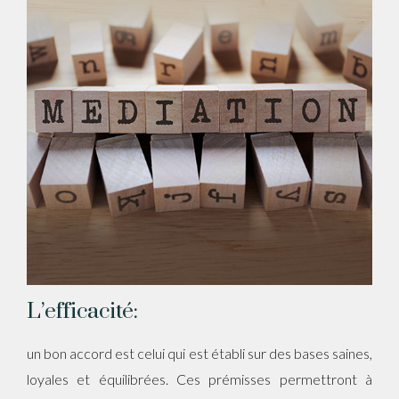
L’efficacité:
un bon accord est celui qui est établi sur des bases saines,
loyales et équilibrées. Ces prémisses permettront à