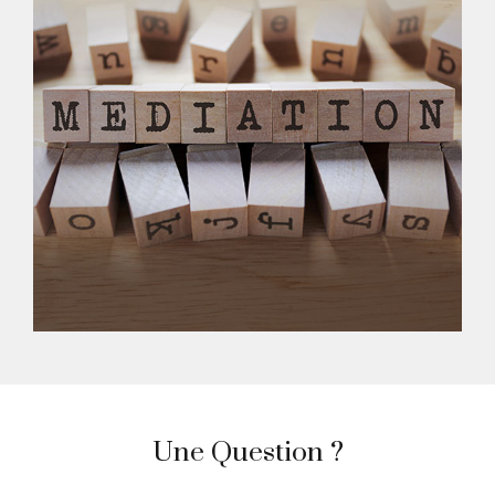
Une Question ?