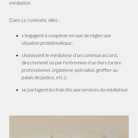
médiation.
Dans ce contexte, elles :
s’engagent à coopérer en vue de régler une
situation problématique;
choisissent le médiateur d’un commun accord,
directement ou par l’entremise d’un tiers (ordre
professionnel, organisme spécialisé, greffier au
palais de justice, etc.);
se partagent les frais liés aux services du médiateur.